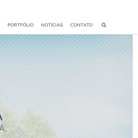
S
PORTFÓLIO
NOTÍCIAS
CONTATO