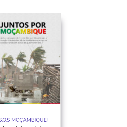
S.O.S MOÇAMBIQUE!