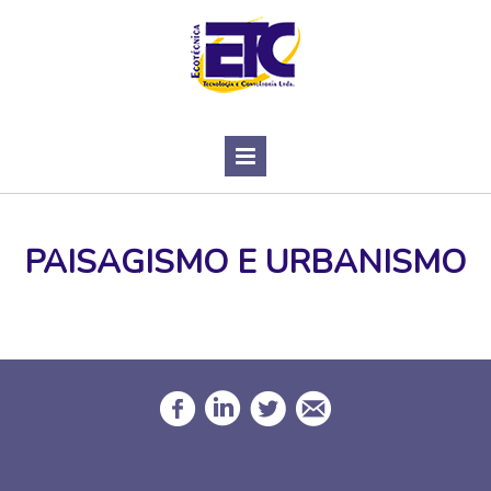
PAISAGISMO E URBANISMO